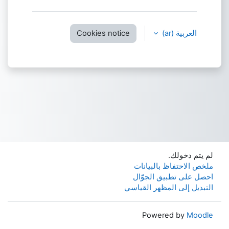
العربية ‎(ar)‎
Cookies notice
لم يتم دخولك.
ملخص الاحتفاظ بالبيانات
احصل على تطبيق الجوّال
التبديل إلى المظهر القياسي
Powered by
Moodle